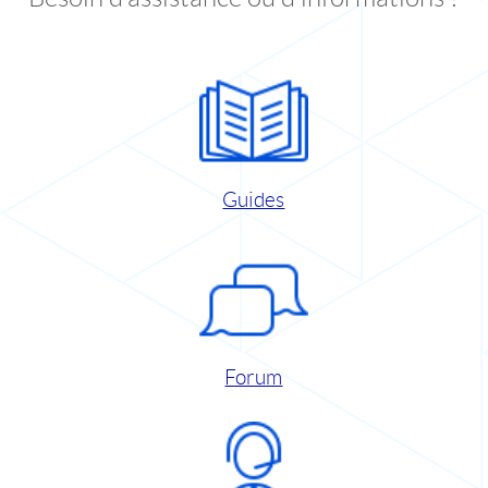
Guides
Forum